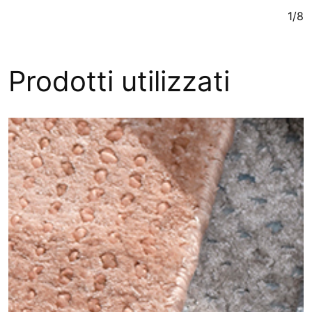
1/8
Prodotti utilizzati